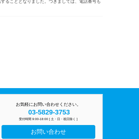
転することとなりました。つきましては、電話番号も
お気軽にお問い合わせください。
03-5829-3753
受付時間 9:00-18:00 [ 土・日・祝日除く ]
お問い合わせ